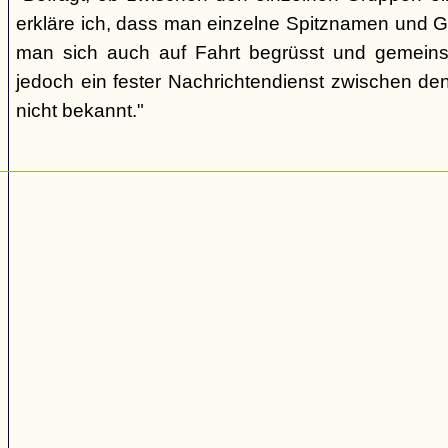
erkläre ich, dass man einzelne Spitznamen und G
man sich auch auf Fahrt begrüsst und gemeins
jedoch ein fester Nachrichtendienst zwischen den
nicht bekannt."