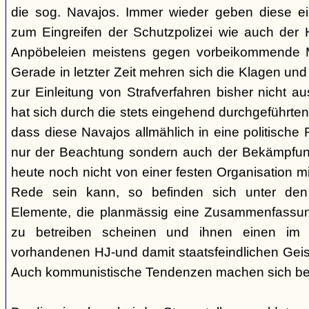
die sog. Navajos. Immer wieder geben diese e
zum Eingreifen der Schutzpolizei wie auch der H
Anpöbeleien meistens gegen vorbeikommende Mit
Gerade in letzter Zeit mehren sich die Klagen und
zur Einleitung von Strafverfahren bisher nicht 
hat sich durch die stets eingehend durchgeführt
dass diese Navajos allmählich in eine politische R
nur der Beachtung sondern auch der Bekämpfun
heute noch nicht von einer festen Organisation m
Rede sein kann, so befinden sich unter de
Elemente, die planmässig eine Zusammenfassung
zu betreiben scheinen und ihnen einen im
vorhandenen HJ-und damit staatsfeindlichen Geis
Auch kommunistische Tendenzen machen sich be