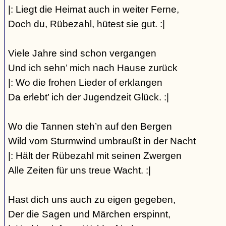
|: Liegt die Heimat auch in weiter Ferne,
Doch du, Rübezahl, hütest sie gut. :|
Viele Jahre sind schon vergangen
Und ich sehn’ mich nach Hause zurück
|: Wo die frohen Lieder of erklangen
Da erlebt’ ich der Jugendzeit Glück. :|
Wo die Tannen steh’n auf den Bergen
Wild vom Sturmwind umbraußt in der Nacht
|: Hält der Rübezahl mit seinen Zwergen
Alle Zeiten für uns treue Wacht. :|
Hast dich uns auch zu eigen gegeben,
Der die Sagen und Märchen erspinnt,