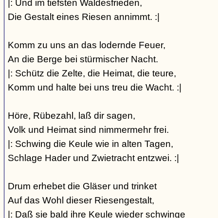
|: Und im tiefsten Waldesfrieden,
Die Gestalt eines Riesen annimmt. :|
Komm zu uns an das lodernde Feuer,
An die Berge bei stürmischer Nacht.
|: Schütz die Zelte, die Heimat, die teure,
Komm und halte bei uns treu die Wacht. :|
Höre, Rübezahl, laß dir sagen,
Volk und Heimat sind nimmermehr frei.
|: Schwing die Keule wie in alten Tagen,
Schlage Hader und Zwietracht entzwei. :|
Drum erhebet die Gläser und trinket
Auf das Wohl dieser Riesengestalt,
|: Daß sie bald ihre Keule wieder schwinge