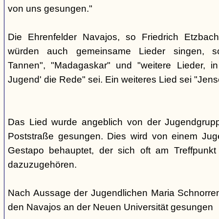
von uns gesungen."
Die Ehrenfelder Navajos, so Friedrich Etzbac
würden auch gemeinsame Lieder singen, so
Tannen", "Madagaskar" und "weitere Lieder, i
Jugend' die Rede" sei. Ein weiteres Lied sei "Jens
Das Lied wurde angeblich von der Jugendgrup
Poststraße gesungen. Dies wird von einem Jug
Gestapo behauptet, der sich oft am Treffpunkt 
dazuzugehören.
Nach Aussage der Jugendlichen Maria Schnorre
den Navajos an der Neuen Universität gesungen