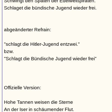
Schwingt den Spaten der Edelweißpiraten.
Schlaget die bündische Jugend wieder frei.
abgeänderter Refrain:
"schlagt die Hitler-Jugend entzwei."
bzw.
"Schlagt die Bündische Jugend wieder frei"
Offizielle Version:
Hohe Tannen weisen die Sterne
An der Iser in schäumender Flut.