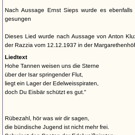
Nach Aussage Ernst Sieps wurde es ebenfalls
gesungen
Dieses Lied wurde nach Aussage von Anton Klu
der Razzia vom 12.12.1937 in der Margarethenh
Liedtext
Hohe Tannen weisen uns die Sterne
über der Isar springender Flut,
liegt ein Lager der Edelweisspiraten,
doch Du Eisbär schützt es gut."
Rübezahl, hör was wir dir sagen,
die bündische Jugend ist nicht mehr frei.