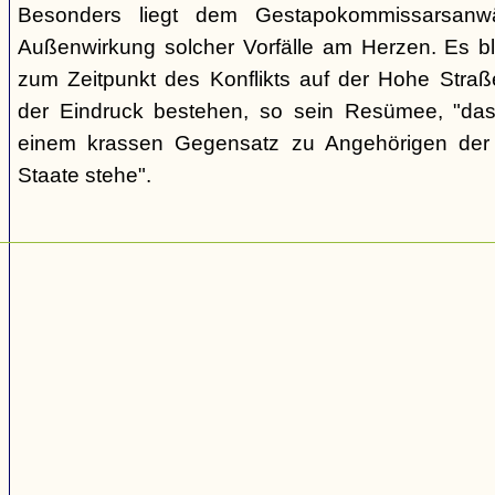
Besonders liegt dem Gestapokommissarsanwä
Außenwirkung solcher Vorfälle am Herzen. Es bl
zum Zeitpunkt des Konflikts auf der Hohe Str
der Eindruck bestehen, so sein Resümee, "das
einem krassen Gegensatz zu Angehörigen de
Staate stehe".