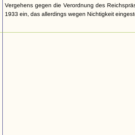
Vergehens gegen die Verordnung des Reichspräs
1933 ein, das allerdings wegen Nichtigkeit eingeste