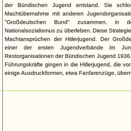
der Bündischen Jugend entstand. Sie schl
Machtübernahme mit anderen Jugendorganisati
"Großdeutschen Bund" zusammen, in d
Nationalsozialismus zu überleben. Diese Strategie
Machtansprüchen der Hitlerjugend. Der Großd
einer der ersten Jugendverbände im Jun
Restorganisationen der Bündischen Jugend 1936. V
Führungskräfte gingen in die Hitlerjugend, die 
einige Ausdruckformen, etwa Fanfarenzüge, über