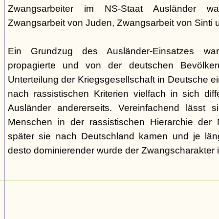
Zwangsarbeiter im NS-Staat Ausländer ware
Zwangsarbeit von Juden, Zwangsarbeit von Sinti
Ein Grundzug des Ausländer-Einsatzes w
propagierte und von der deutschen Bevölkeru
Unterteilung der Kriegsgesellschaft in Deutsche ei
nach rassistischen Kriterien vielfach in sich di
Ausländer andererseits. Vereinfachend lässt s
Menschen in der rassistischen Hierarchie der 
später sie nach Deutschland kamen und je läng
desto dominierender wurde der Zwangscharakter i