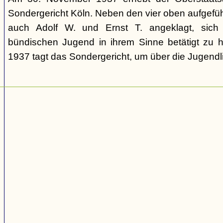
Sondergericht Köln. Neben den vier oben aufgefü
auch Adolf W. und Ernst T. angeklagt, sich 
bündischen Jugend in ihrem Sinne betätigt zu
1937 tagt das Sondergericht, um über die Jugendli