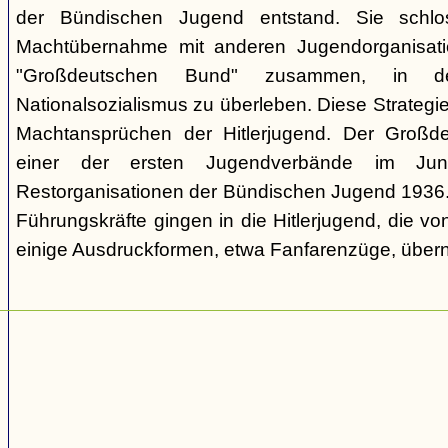
der Bündischen Jugend entstand. Sie schl
Machtübernahme mit anderen Jugendorganisati
"Großdeutschen Bund" zusammen, in d
Nationalsozialismus zu überleben. Diese Strategie
Machtansprüchen der Hitlerjugend. Der Großd
einer der ersten Jugendverbände im Jun
Restorganisationen der Bündischen Jugend 1936. V
Führungskräfte gingen in die Hitlerjugend, die 
einige Ausdruckformen, etwa Fanfarenzüge, über