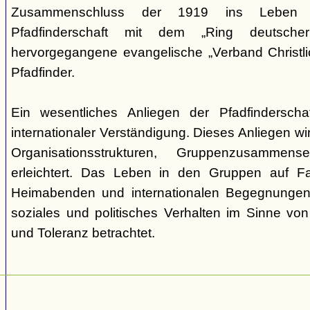
Zusammenschluss der 1919 ins Leben ge
Pfadfinderschaft mit dem „Ring deutscher 
hervorgegangene evangelische „Verband Christli
Pfadfinder.
Ein wesentliches Anliegen der Pfadfinderscha
internationaler Verständigung. Dieses Anliegen wi
Organisationsstrukturen, Gruppenzusamme
erleichtert. Das Leben in den Gruppen auf Fah
Heimabenden und internationalen Begegnungen 
soziales und politisches Verhalten im Sinne von P
und Toleranz betrachtet.