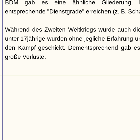
BDM gab es eine ähnliche Gliederung. Di
entsprechende "Dienstgrade" erreichen (z. B. Scha
Während des Zweiten Weltkriegs wurde auch die
unter 17jährige wurden ohne jegliche Erfahrung un
den Kampf geschickt. Dementsprechend gab es
große Verluste.