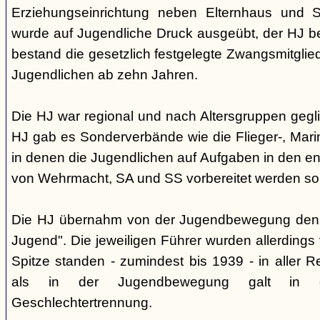
Erziehungseinrichtung neben Elternhaus und Sc
wurde auf Jugendliche Druck ausgeübt, der HJ be
bestand die gesetzlich festgelegte Zwangsmitglied
Jugendlichen ab zehn Jahren.
Die HJ war regional und nach Altersgruppen gegl
HJ gab es Sonderverbände wie die Flieger-, Marin
in denen die Jugendlichen auf Aufgaben in den 
von Wehrmacht, SA und SS vorbereitet werden sol
Die HJ übernahm von der Jugendbewegung den 
Jugend". Die jeweiligen Führer wurden allerdings
Spitze standen - zumindest bis 1939 - in aller 
als in der Jugendbewegung galt in d
Geschlechtertrennung.