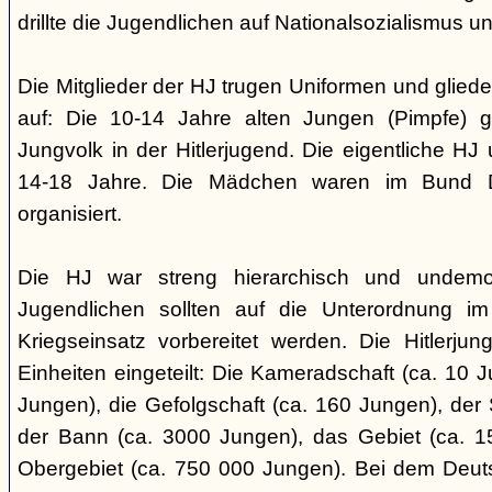
drillte die Jugendlichen auf Nationalsozialismus un
Die Mitglieder der HJ trugen Uniformen und gliede
auf: Die 10-14 Jahre alten Jungen (Pimpfe) 
Jungvolk in der Hitlerjugend. Die eigentliche H
14-18 Jahre. Die Mädchen waren im Bund 
organisiert.
Die HJ war streng hierarchisch und undemok
Jugendlichen sollten auf die Unterordnung i
Kriegseinsatz vorbereitet werden. Die Hitlerju
Einheiten eingeteilt: Die Kameradschaft (ca. 10 J
Jungen), die Gefolgschaft (ca. 160 Jungen), der
der Bann (ca. 3000 Jungen), das Gebiet (ca. 
Obergebiet (ca. 750 000 Jungen). Bei dem Deu