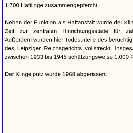
1.700 Häftlinge zusammengepfercht.
Neben der Funktion als Haftanstalt wurde der Kl
Zeit zur zentralen Hinrichtungsstätte für zah
Außerdem wurden hier Todesurteile des berüchtig
des Leipziger Reichsgerichts vollstreckt. Insg
zwischen 1933 bis 1945 schätzungsweise 1.000 
Der Klingelpütz wurde 1968 abgerissen.