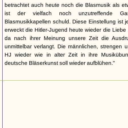
betrachtet auch heute noch die Blasmusik als et
ist der vielfach noch unzutreffende Gart
Blasmusikkapellen schuld. Diese Einstellung ist 
erweckt die Hitler-Jugend heute wieder die Liebe
da nach ihrer Meinung unsere Zeit die Ausdru
unmittelbar verlangt. Die männlichen, strengen u
HJ wieder wie in alter Zeit in ihre Musikübun
deutsche Bläserkunst soll wieder aufblühen."