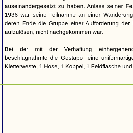
auseinandergesetzt zu haben. Anlass seiner F
1936 war seine Teilnahme an einer Wanderung
deren Ende die Gruppe einer Aufforderung der 
aufzulösen, nicht nachgekommen war.
Bei der mit der Verhaftung einhergehen
beschlagnahmte die Gestapo "eine uniformartig
Kletterweste, 1 Hose, 1 Koppel, 1 Feldflasche und