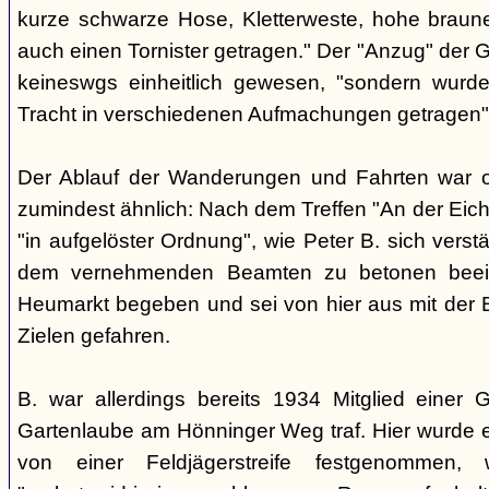
kurze schwarze Hose, Kletterweste, hohe braun
auch einen Tornister getragen." Der "Anzug" der G
keineswgs einheitlich gewesen, "sondern wurd
Tracht in verschiedenen Aufmachungen getragen"
Der Ablauf der Wanderungen und Fahrten war of
zumindest ähnlich: Nach dem Treffen "An der Eich
"in aufgelöster Ordnung", wie Peter B. sich vers
dem vernehmenden Beamten zu betonen beei
Heumarkt begeben und sei von hier aus mit der 
Zielen gefahren.
B. war allerdings bereits 1934 Mitglied einer G
Gartenlaube am Hönninger Weg traf. Hier wurde 
von einer Feldjägerstreife festgenommen,