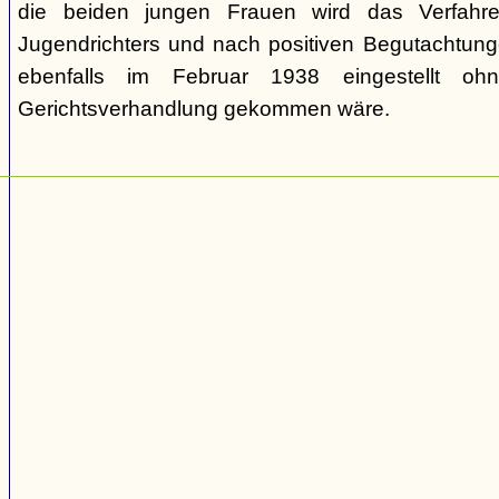
die beiden jungen Frauen wird das Verfahr
Jugendrichters und nach positiven Begutachtun
ebenfalls im Februar 1938 eingestellt o
Gerichtsverhandlung gekommen wäre.