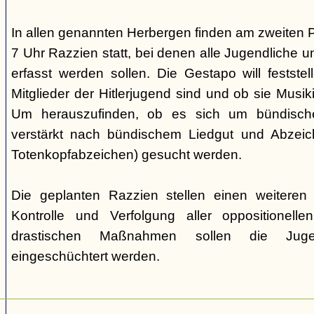
In allen genannten Herbergen finden am zweiten 
7 Uhr Razzien statt, bei denen alle Jugendliche u
erfasst werden sollen. Die Gestapo will festste
Mitglieder der Hitlerjugend sind und ob sie Musi
Um herauszufinden, ob es sich um bündische
verstärkt nach bündischem Liedgut und Abzeichen
Totenkopfabzeichen) gesucht werden.
Die geplanten Razzien stellen einen weiteren S
Kontrolle und Verfolgung aller oppositionelle
drastischen Maßnahmen sollen die Juge
eingeschüchtert werden.