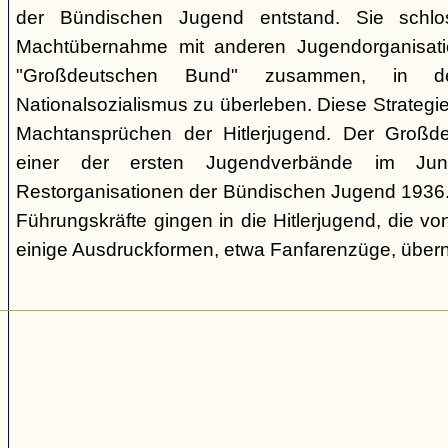
der Bündischen Jugend entstand. Sie schl
Machtübernahme mit anderen Jugendorganisati
"Großdeutschen Bund" zusammen, in d
Nationalsozialismus zu überleben. Diese Strategie
Machtansprüchen der Hitlerjugend. Der Großd
einer der ersten Jugendverbände im Jun
Restorganisationen der Bündischen Jugend 1936. V
Führungskräfte gingen in die Hitlerjugend, die 
einige Ausdruckformen, etwa Fanfarenzüge, über