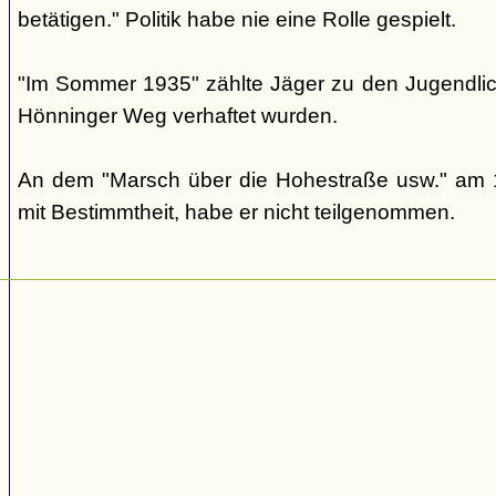
betätigen." Politik habe nie eine Rolle gespielt.
"Im Sommer 1935" zählte Jäger zu den Jugendlic
Hönninger Weg verhaftet wurden.
An dem "Marsch über die Hohestraße usw." am 1
mit Bestimmtheit, habe er nicht teilgenommen.