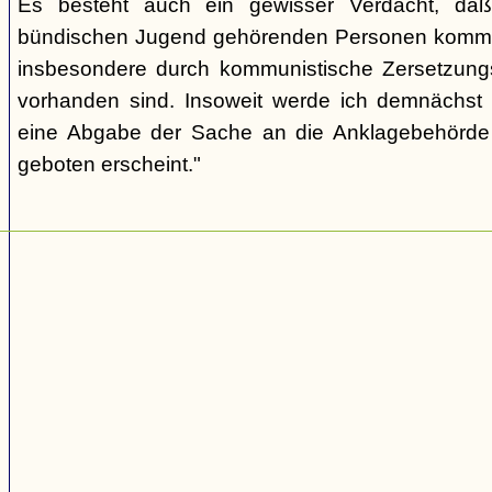
Es besteht auch ein gewisser Verdacht, daß
bündischen Jugend gehörenden Personen kommu
insbesondere durch kommunistische Zersetzungs
vorhanden sind. Insoweit werde ich demnächst 
eine Abgabe der Sache an die Anklagebehörde 
geboten erscheint."