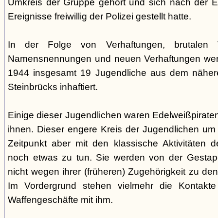
Umkreis der Gruppe gehört und sich nach der Es
Ereignisse freiwillig der Polizei gestellt hatte.
In der Folge von Verhaftungen, brutalen 
Namensnennungen und neuen Verhaftungen werd
1944 insgesamt 19 Jugendliche aus dem näher
Steinbrücks inhaftiert.
Einige dieser Jugendlichen waren Edelweißpiraten
ihnen. Dieser engere Kreis der Jugendlichen um
Zeitpunkt aber mit den klassische Aktivitäten 
noch etwas zu tun. Sie werden von der Gesta
nicht wegen ihrer (früheren) Zugehörigkeit zu den
Im Vordergrund stehen vielmehr die Kontakte
Waffengeschäfte mit ihm.