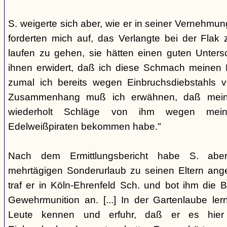
S. weigerte sich aber, wie er in seiner Vernehmun
forderten mich auf, das Verlangte bei der Flak
laufen zu gehen, sie hätten einen guten Untersc
ihnen erwidert, daß ich diese Schmach meinen E
zumal ich bereits wegen Einbruchsdiebstahls vo
Zusammenhang muß ich erwähnen, daß mein V
wiederholt Schläge von ihm wegen mei
Edelweißpiraten bekommen habe."
Nach dem Ermittlungsbericht habe S. abe
mehrtägigen Sonderurlaub zu seinen Eltern ang
traf er in Köln-Ehrenfeld Sch. und bot ihm die
Gewehrmunition an. [...] In der Gartenlaube ler
Leute kennen und erfuhr, daß er es hier 