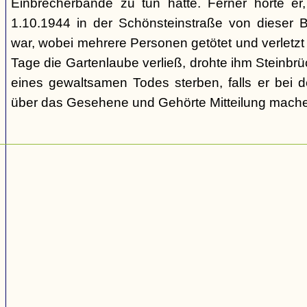
Einbrecherbande zu tun hatte. Ferner hörte er
1.10.1944 in der Schönsteinstraße von dieser 
war, wobei mehrere Personen getötet und verletzt
Tage die Gartenlaube verließ, drohte ihm Steinbrü
eines gewaltsamen Todes sterben, falls er bei d
über das Gesehene und Gehörte Mitteilung mache