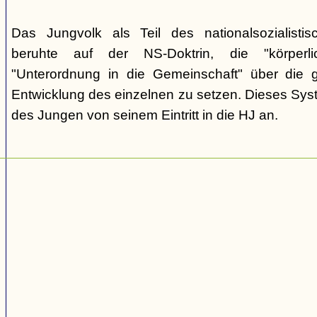
Das Jungvolk als Teil des nationalsozialisti
beruhte auf der NS-Doktrin, die "körperli
"Unterordnung in die Gemeinschaft" über die gei
Entwicklung des einzelnen zu setzen. Dieses Sy
des Jungen von seinem Eintritt in die HJ an.