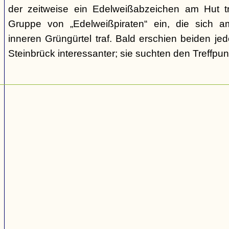
der zeitweise ein Edelweißabzeichen am Hut tr
Gruppe von „Edelweißpiraten“ ein, die sich a
inneren Grüngürtel traf. Bald erschien beiden j
Steinbrück interessanter; sie suchten den Treffpun