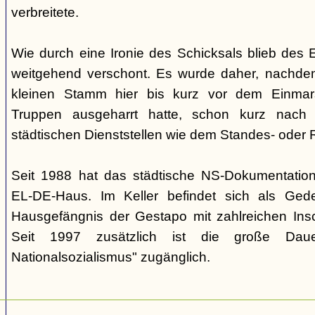
verbreitete.
Wie durch eine Ironie des Schicksals blieb de
weitgehend verschont. Es wurde daher, nachde
kleinen Stamm hier bis kurz vor dem Einmar
Truppen ausgeharrt hatte, schon kurz nach
städtischen Dienststellen wie dem Standes- oder 
Seit 1988 hat das städtische NS-Dokumentation
EL-DE-Haus. Im Keller befindet sich als Ged
Hausgefängnis der Gestapo mit zahlreichen Ins
Seit 1997 zusätzlich ist die große Daue
Nationalsozialismus" zugänglich.