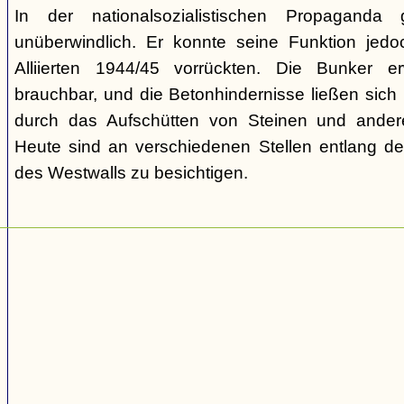
In der nationalsozialistischen Propaganda
unüberwindlich. Er konnte seine Funktion jedoch
Alliierten 1944/45 vorrückten. Die Bunker e
brauchbar, und die Betonhindernisse ließen sich
durch das Aufschütten von Steinen und ander
Heute sind an verschiedenen Stellen entlang der
des Westwalls zu besichtigen.