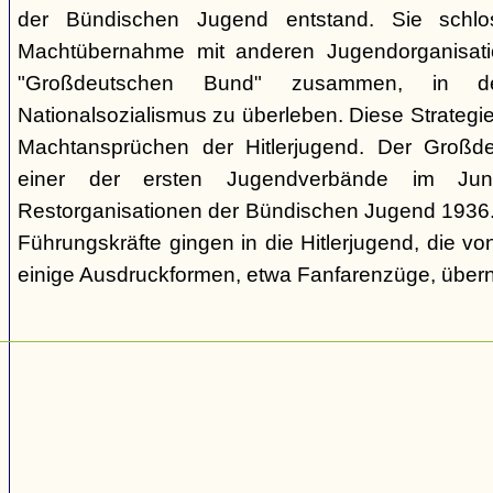
der Bündischen Jugend entstand. Sie schl
Machtübernahme mit anderen Jugendorganisati
"Großdeutschen Bund" zusammen, in d
Nationalsozialismus zu überleben. Diese Strategie
Machtansprüchen der Hitlerjugend. Der Großd
einer der ersten Jugendverbände im Jun
Restorganisationen der Bündischen Jugend 1936. V
Führungskräfte gingen in die Hitlerjugend, die 
einige Ausdruckformen, etwa Fanfarenzüge, über