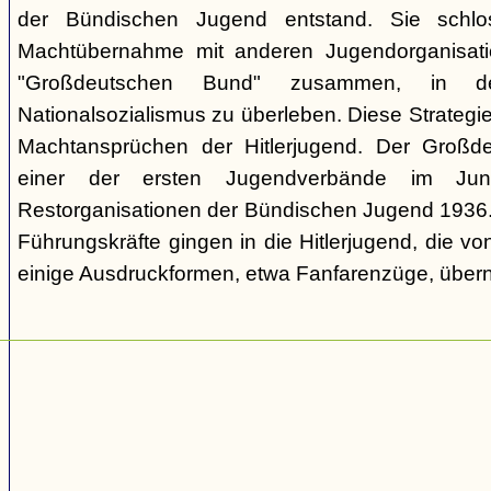
der Bündischen Jugend entstand. Sie schl
Machtübernahme mit anderen Jugendorganisati
"Großdeutschen Bund" zusammen, in d
Nationalsozialismus zu überleben. Diese Strategie
Machtansprüchen der Hitlerjugend. Der Großd
einer der ersten Jugendverbände im Jun
Restorganisationen der Bündischen Jugend 1936. V
Führungskräfte gingen in die Hitlerjugend, die 
einige Ausdruckformen, etwa Fanfarenzüge, über