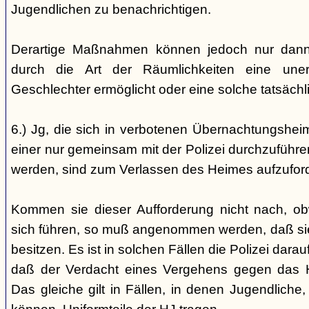
Jugendlichen zu benachrichtigen.
Derartige Maßnahmen können jedoch nur dann 
durch die Art der Räumlichkeiten eine une
Geschlechter ermöglicht oder eine solche tatsäch
6.) Jg, die sich in verbotenen Übernachtungshei
einer nur gemeinsam mit der Polizei durchzuführen
werden, sind zum Verlassen des Heimes aufzufor
Kommen sie dieser Aufforderung nicht nach, ob
sich führen, so muß angenommen werden, daß si
besitzen. Es ist in solchen Fällen die Polizei da
daß der Verdacht eines Vergehens gegen das He
Das gleiche gilt in Fällen, in denen Jugendliche,