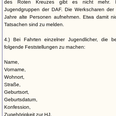
des Roten Kreuzes gibt es nicht mehr. 
Jugendgruppen der DAF. Die Werkscharen der 
Jahre alte Personen aufnehmen. Etwa damit nic
Tatsachen sind zu melden.
4.) Bei Fahrten einzelner Jugendlicher, die b
folgende Feststellungen zu machen:
Name,
Vorname,
Wohnort,
Straße,
Geburtsort,
Geburtsdatum,
Konfession,
Zugehörigkeit zur HJ,