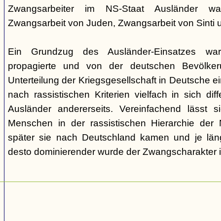
Zwangsarbeiter im NS-Staat Ausländer ware
Zwangsarbeit von Juden, Zwangsarbeit von Sinti
Ein Grundzug des Ausländer-Einsatzes w
propagierte und von der deutschen Bevölkeru
Unterteilung der Kriegsgesellschaft in Deutsche ei
nach rassistischen Kriterien vielfach in sich di
Ausländer andererseits. Vereinfachend lässt s
Menschen in der rassistischen Hierarchie der 
später sie nach Deutschland kamen und je läng
desto dominierender wurde der Zwangscharakter i