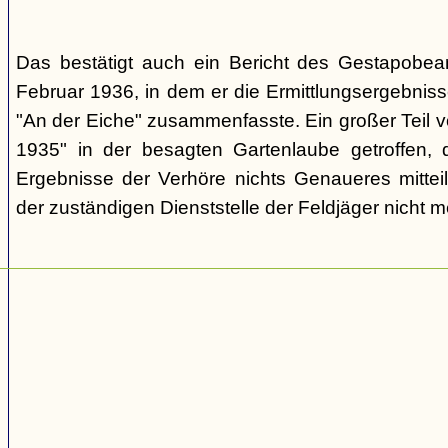
Das bestätigt auch ein Bericht des Gestapobe
Februar 1936, in dem er die Ermittlungsergebnis
"An der Eiche" zusammenfasste. Ein großer Teil v
1935" in der besagten Gartenlaube getroffen, 
Ergebnisse der Verhöre nichts Genaueres mitteil
der zuständigen Dienststelle der Feldjäger nicht m