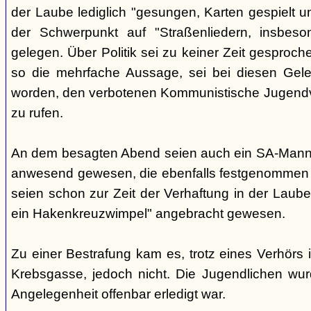
der Laube lediglich "gesungen, Karten gespielt u
der Schwerpunkt auf "Straßenliedern, insbes
gelegen. Über Politik sei zu keiner Zeit gesproc
so die mehrfache Aussage, sei bei diesen Gele
worden, den verbotenen Kommunistische Jugendv
zu rufen.
An dem besagten Abend seien auch ein SA-Mann u
anwesend gewesen, die ebenfalls festgenommen
seien schon zur Zeit der Verhaftung in der Laub
ein Hakenkreuzwimpel" angebracht gewesen.
Zu einer Bestrafung kam es, trotz eines Verhörs i
Krebsgasse, jedoch nicht. Die Jugendlichen wur
Angelegenheit offenbar erledigt war.