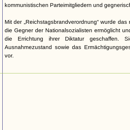
kommunistischen Parteimitgliedern und gegnerische 
Mit der „Reichstagsbrandverordnung“ wurde das
die Gegner der Nationalsozialisten ermöglicht un
die Errichtung ihrer Diktatur geschaffen. S
Ausnahmezustand sowie das Ermächtigungsge
vor.