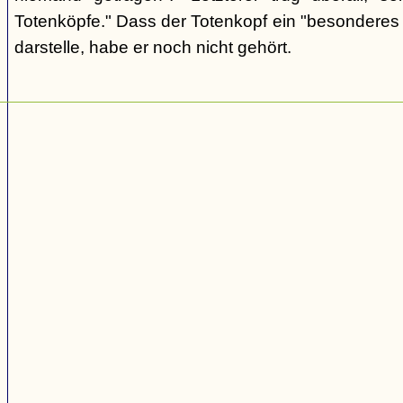
Totenköpfe." Dass der Totenkopf ein "besonderes
darstelle, habe er noch nicht gehört.