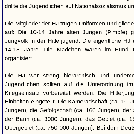
drillte die Jugendlichen auf Nationalsozialismus un
Die Mitglieder der HJ trugen Uniformen und gliede
auf: Die 10-14 Jahre alten Jungen (Pimpfe) 
Jungvolk in der Hitlerjugend. Die eigentliche H
14-18 Jahre. Die Mädchen waren im Bund 
organisiert.
Die HJ war streng hierarchisch und undemok
Jugendlichen sollten auf die Unterordnung i
Kriegseinsatz vorbereitet werden. Die Hitlerju
Einheiten eingeteilt: Die Kameradschaft (ca. 10 J
Jungen), die Gefolgschaft (ca. 160 Jungen), der
der Bann (ca. 3000 Jungen), das Gebiet (ca. 
Obergebiet (ca. 750 000 Jungen). Bei dem Deu