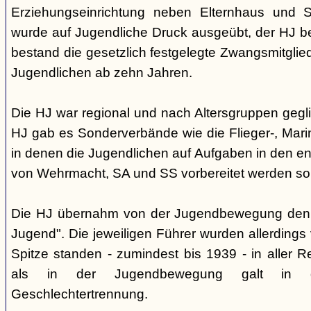
Erziehungseinrichtung neben Elternhaus und Sc
wurde auf Jugendliche Druck ausgeübt, der HJ be
bestand die gesetzlich festgelegte Zwangsmitglied
Jugendlichen ab zehn Jahren.
Die HJ war regional und nach Altersgruppen gegl
HJ gab es Sonderverbände wie die Flieger-, Marin
in denen die Jugendlichen auf Aufgaben in den 
von Wehrmacht, SA und SS vorbereitet werden sol
Die HJ übernahm von der Jugendbewegung den 
Jugend". Die jeweiligen Führer wurden allerdings
Spitze standen - zumindest bis 1939 - in aller 
als in der Jugendbewegung galt in d
Geschlechtertrennung.