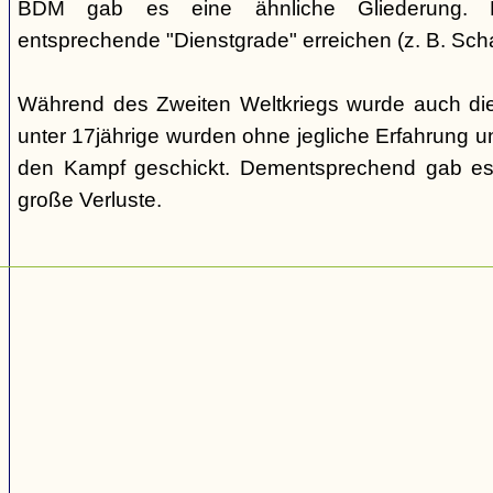
BDM gab es eine ähnliche Gliederung. Di
entsprechende "Dienstgrade" erreichen (z. B. Scha
Während des Zweiten Weltkriegs wurde auch die
unter 17jährige wurden ohne jegliche Erfahrung un
den Kampf geschickt. Dementsprechend gab es
große Verluste.