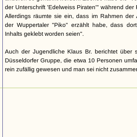
der Unterschrift 'Edelweiss Piraten'" während der
Allerdings räumte sie ein, dass im Rahmen der A
der Wuppertaler "Piko" erzählt habe, dass dort 
Inhalts geklebt worden seien".
Auch der Jugendliche Klaus Br. berichtet über
Düsseldorfer Gruppe, die etwa 10 Personen umfas
rein zufällig gewesen und man sei nicht zusamme