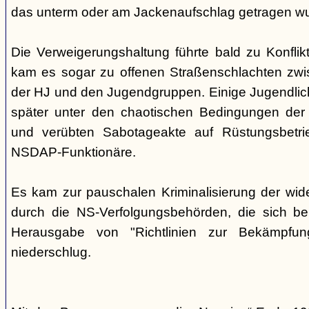
das unterm oder am Jackenaufschlag getragen w
Die Verweigerungshaltung führte bald zu Konflik
kam es sogar zu offenen Straßenschlachten zwi
der HJ und den Jugendgruppen. Einige Jugendliche
später unter den chaotischen Bedingungen der 
und verübten Sabotageakte auf Rüstungsbetri
NSDAP-Funktionäre.
Es kam zur pauschalen Kriminalisierung der wid
durch die NS-Verfolgungsbehörden, die sich be
Herausgabe von "Richtlinien zur Bekämpfung
niederschlug.