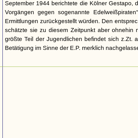
September 1944 berichtete die Kölner Gestapo, d
Vorgängen gegen sogenannte Edelweißpiraten“ 
Ermittlungen zurückgestellt würden. Den entspr
schätzte sie zu diesem Zeitpunkt aber ohnehin n
größte Teil der Jugendlichen befindet sich z.Zt.
Betätigung im Sinne der E.P. merklich nachgelasse