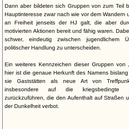
Dann aber bildeten sich Gruppen von zum Teil b
Hauptinteresse zwar nach wie vor dem Wandern 
an Freiheit jenseits der HJ galt, die aber du
motivierten Aktionen bereit und fähig waren. Dabei 
schwer, eindeutig zwischen jugendlichem 
politischer Handlung zu unterscheiden.
Ein weiteres Kennzeichen dieser Gruppen von „
hier ist die genaue Herkunft des Namens bislang
sie Gaststätten als neue Art von Treffpun
insbesondere auf die kriegsbedingte Ju
zurückzuführen, die den Aufenthalt auf Straßen 
der Dunkelheit verbot.