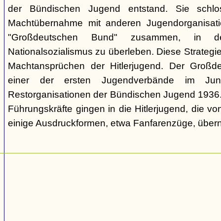
der Bündischen Jugend entstand. Sie schl
Machtübernahme mit anderen Jugendorganisati
"Großdeutschen Bund" zusammen, in d
Nationalsozialismus zu überleben. Diese Strategie
Machtansprüchen der Hitlerjugend. Der Großd
einer der ersten Jugendverbände im Jun
Restorganisationen der Bündischen Jugend 1936. V
Führungskräfte gingen in die Hitlerjugend, die 
einige Ausdruckformen, etwa Fanfarenzüge, über