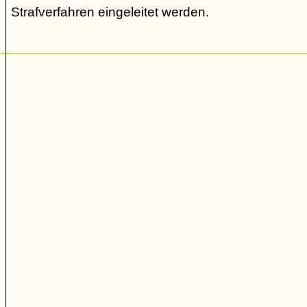
Strafverfahren eingeleitet werden.