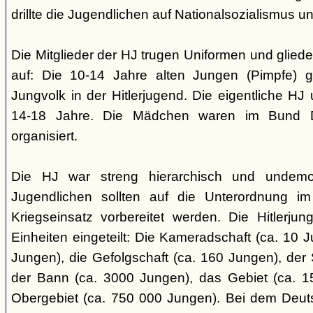
drillte die Jugendlichen auf Nationalsozialismus un
Die Mitglieder der HJ trugen Uniformen und gliede
auf: Die 10-14 Jahre alten Jungen (Pimpfe) 
Jungvolk in der Hitlerjugend. Die eigentliche H
14-18 Jahre. Die Mädchen waren im Bund 
organisiert.
Die HJ war streng hierarchisch und undemok
Jugendlichen sollten auf die Unterordnung i
Kriegseinsatz vorbereitet werden. Die Hitlerju
Einheiten eingeteilt: Die Kameradschaft (ca. 10 J
Jungen), die Gefolgschaft (ca. 160 Jungen), der
der Bann (ca. 3000 Jungen), das Gebiet (ca. 
Obergebiet (ca. 750 000 Jungen). Bei dem Deu