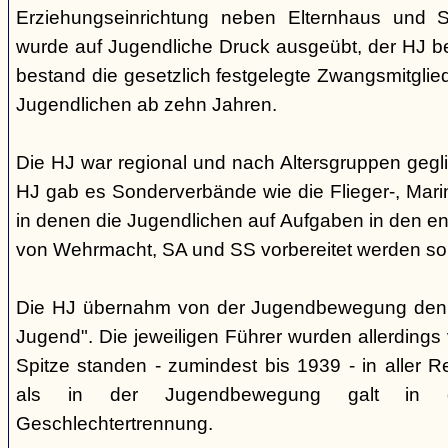
Erziehungseinrichtung neben Elternhaus und Sc
wurde auf Jugendliche Druck ausgeübt, der HJ be
bestand die gesetzlich festgelegte Zwangsmitglied
Jugendlichen ab zehn Jahren.
Die HJ war regional und nach Altersgruppen gegl
HJ gab es Sonderverbände wie die Flieger-, Marin
in denen die Jugendlichen auf Aufgaben in den 
von Wehrmacht, SA und SS vorbereitet werden sol
Die HJ übernahm von der Jugendbewegung den 
Jugend". Die jeweiligen Führer wurden allerdings
Spitze standen - zumindest bis 1939 - in aller 
als in der Jugendbewegung galt in d
Geschlechtertrennung.