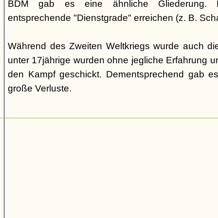
BDM gab es eine ähnliche Gliederung. Di
entsprechende "Dienstgrade" erreichen (z. B. Scha
Während des Zweiten Weltkriegs wurde auch die
unter 17jährige wurden ohne jegliche Erfahrung un
den Kampf geschickt. Dementsprechend gab es
große Verluste.