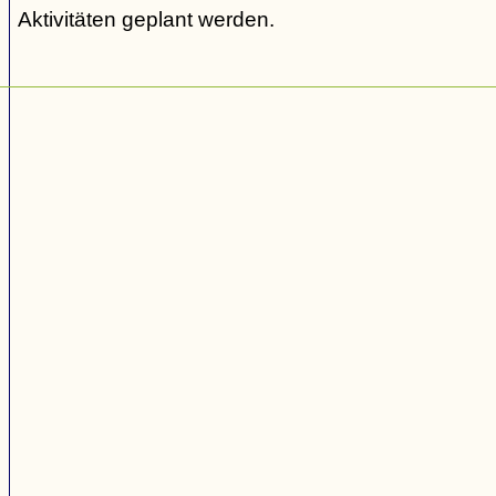
Aktivitäten geplant werden.