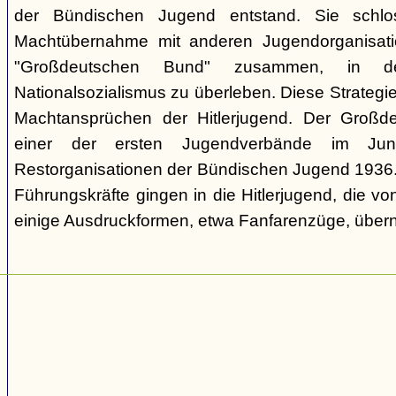
der Bündischen Jugend entstand. Sie schl
Machtübernahme mit anderen Jugendorganisati
"Großdeutschen Bund" zusammen, in d
Nationalsozialismus zu überleben. Diese Strategie
Machtansprüchen der Hitlerjugend. Der Großd
einer der ersten Jugendverbände im Jun
Restorganisationen der Bündischen Jugend 1936. V
Führungskräfte gingen in die Hitlerjugend, die 
einige Ausdruckformen, etwa Fanfarenzüge, über