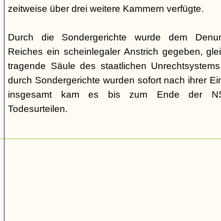
zeitweise über drei weitere Kammern verfügte.
Durch die Sondergerichte wurde dem Denunz
Reiches ein scheinlegaler Anstrich gegeben, gleic
tragende Säule des staatlichen Unrechtsystems.
durch Sondergerichte wurden sofort nach ihrer E
insgesamt kam es bis zum Ende der NS-
Todesurteilen.