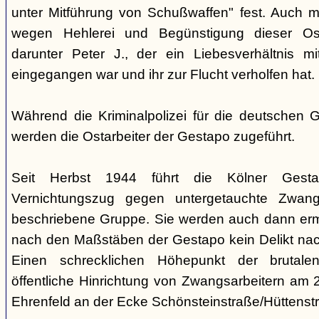
unter Mitführung von Schußwaffen" fest. Auch 
wegen Hehlerei und Begünstigung dieser Ost
darunter Peter J., der ein Liebesverhältnis mi
eingegangen war und ihr zur Flucht verholfen hat.
Während die Kriminalpolizei für die deutschen G
werden die Ostarbeiter der Gestapo zugeführt.
Seit Herbst 1944 führt die Kölner Gesta
Vernichtungszug gegen untergetauchte Zwang
beschriebene Gruppe. Sie werden auch dann erm
nach den Maßstäben der Gestapo kein Delikt na
Einen schrecklichen Höhepunkt der brutalen
öffentliche Hinrichtung von Zwangsarbeitern am 
Ehrenfeld an der Ecke Schönsteinstraße/Hüttenstr