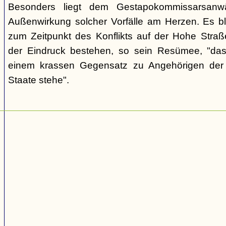
Besonders liegt dem Gestapokommissarsanwä
Außenwirkung solcher Vorfälle am Herzen. Es bl
zum Zeitpunkt des Konflikts auf der Hohe Str
der Eindruck bestehen, so sein Resümee, "das
einem krassen Gegensatz zu Angehörigen de
Staate stehe".