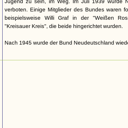
Jugend zu sein, im Weg. Im Juli 1939 wurde N
verboten. Einige Mitglieder des Bundes waren fo
beispielsweise Willi Graf in der "Weißen Ro
"Kreisauer Kreis", die beide hingerichtet wurden.
Nach 1945 wurde der Bund Neudeutschland wiede