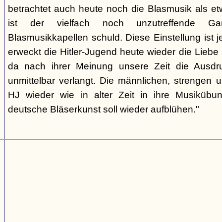
betrachtet auch heute noch die Blasmusik als et
ist der vielfach noch unzutreffende Gart
Blasmusikkapellen schuld. Diese Einstellung ist 
erweckt die Hitler-Jugend heute wieder die Liebe
da nach ihrer Meinung unsere Zeit die Ausdru
unmittelbar verlangt. Die männlichen, strengen u
HJ wieder wie in alter Zeit in ihre Musikübun
deutsche Bläserkunst soll wieder aufblühen."