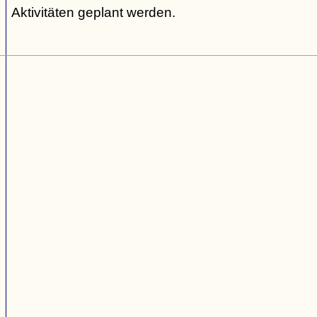
Aktivitäten geplant werden.