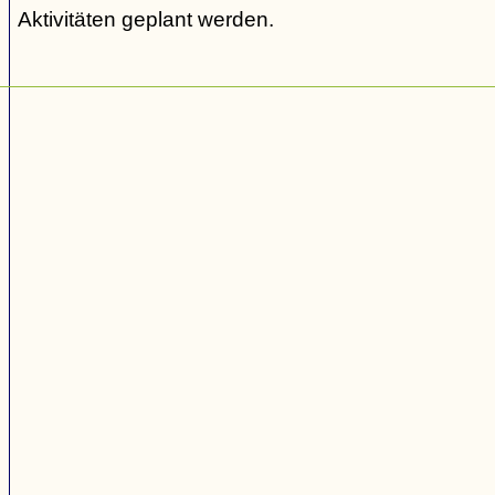
Aktivitäten geplant werden.