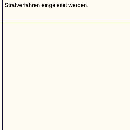
Strafverfahren eingeleitet werden.