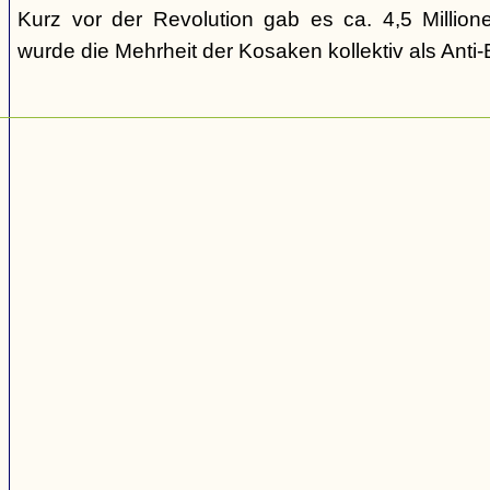
Kurz vor der Revolution gab es ca. 4,5 Million
wurde die Mehrheit der Kosaken kollektiv als Anti-