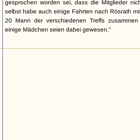
gesprochen worden sei, dass die Mitglieder nic
selbst habe auch einige Fahrten nach Rösrath mi
20 Mann der verschiedenen Treffs zusammen
einige Mädchen seien dabei gewesen."