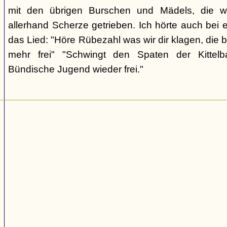
mit den übrigen Burschen und Mädels, die wi
allerhand Scherze getrieben. Ich hörte auch bei 
das Lied: "Höre Rübezahl was wir dir klagen, die 
mehr frei" "Schwingt den Spaten der Kittelba
Bündische Jugend wieder frei."